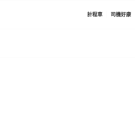
計程車
司機好康