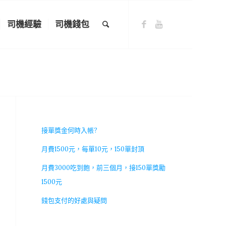
司機經驗
司機錢包
接單獎金何時入帳?
月費1500元，每單10元，150單封頂
月費3000吃到飽，前三個月，接150單獎勵
1500元
錢包支付的好處與疑問