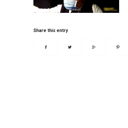
Share this entry