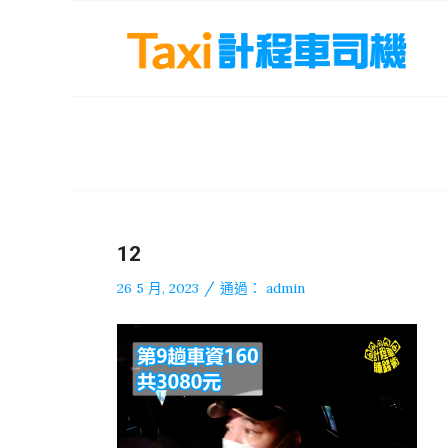
12
/
26 5 月, 2023
通過：
admin