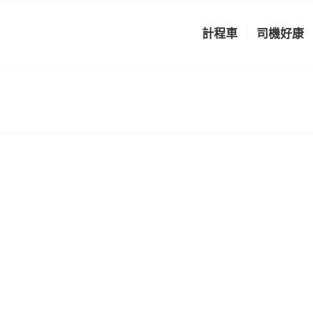
計程車
司機好康